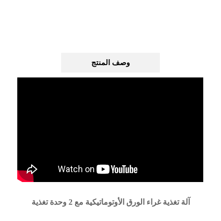
وصف المنتج
آلة تغذية غراء الورق الأوتوماتيكية مع 2 وحدة تغذية