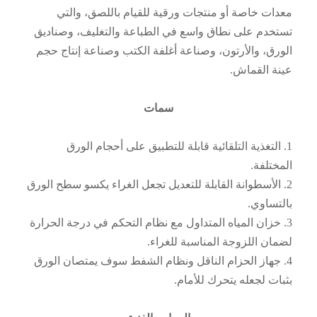
معدات خاصة أو منتجات ورقية للقيام باللصق، والتي
تستخدم على نطاق واسع في الطباعة والتغليف، وصناديق
الورق، والأرتون، وصناعة أغلفة الكتب وصناعة إنتاج حجم
عينة القماش.
سمات
1. التغذية التلقائية قابلة للتطبيق على أحجام الورق
المختلفة.
2. الأسطوانة القابلة للتعديل تجعل الغراء يكسو سطح الورق
بالتساوي.
3. خزان المياه المتداول مع نظام التحكم في درجة الحرارة
لضمان اللزوجة المناسبة للغراء.
4. جهاز الحزام الناقل ونظام الشفط سوف يمتصان الورق
بثبات لجعله يتحرك للأمام.