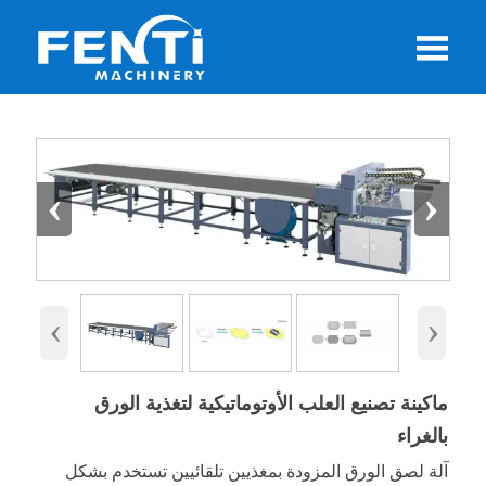

‹
›
‹
›
ماكينة تصنيع العلب الأوتوماتيكية لتغذية الورق
بالغراء
آلة لصق الورق المزودة بمغذيين تلقائيين تستخدم بشكل