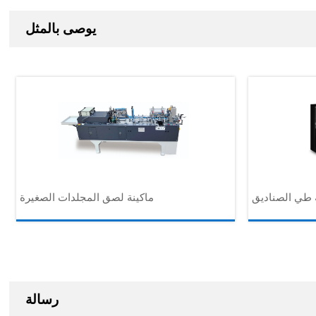
يوصى بالمثل
 طي الصناديق
ماكينة لصق المجلدات الصغيرة
رسالة