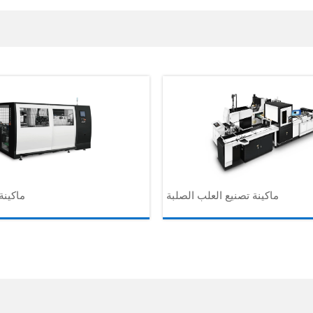
ماكينة تصنيع العلب الصلبة
ماكينة