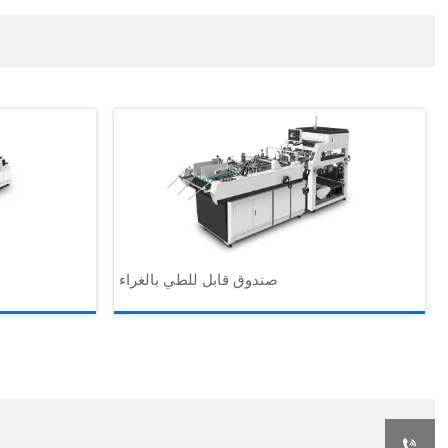
صندوق قابل للطي بالغراء
