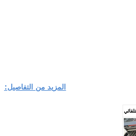
المزيد من التفاصيل:
تلقائي