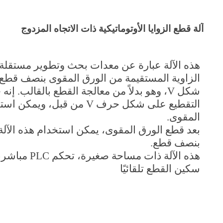
آلة قطع الزوايا الأوتوماتيكية ذات الاتجاه المزدوج
هذه الآلة عبارة عن معدات بحث وتطوير مستقلة
الزاوية المستقيمة من الورق المقوى بنصف قطع 
شكل V، وهو بدلاً من معالجة القطع بالقالب. إ
التقطيع على شكل حرف V من قبل
المقوى.
بعد قطع الورق المقوى، يمكن استخدام هذه الآلة
بنصف قطع.
هذه الآلة ذات مس
سكين القطع تلقائيًا