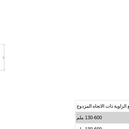
الزاوية ذات الاتجاه المزدوج
130-600 ملم