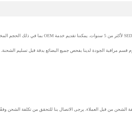
وسيقوم قسم مراقبة الجودة لدينا بفحص جميع البضائع بدقة قبل تسليم الشح
 الشحن من قبل العملاء. يرجى الاتصال بنا للتحقق من تكلفة الشحن وفقًا 