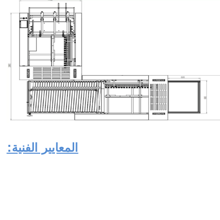
المعايير الفنية: