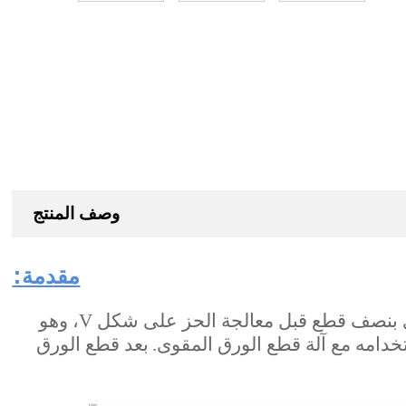
وصف المنتج
مقدمة:
صف قطع قبل معالجة الحز على شكل V، وهو
بعد قطع الورق