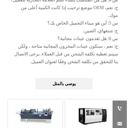
ج: نعم، OEM موضع ترحيب إذا كانت الكمية أعلى من
موك.
س 5: أين هو ميناء التحميل الخاص بك؟
ج: شنغهاي، الصين.
س 6: هل تقدمون عينات مجانية؟
ج: نعم ، ستكون عينات المخزون المجانية متاحة ، ولكن
سيتم تغطية تكلفة الشحن من قبل العملاء. يرجى الاتصال
بنا للتحقق من تكلفة الشحن وفقًا لعنوان العميل.
يوصى بالمثل

