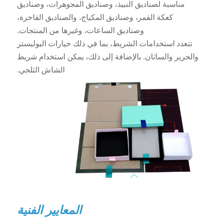
مناسبة لصناديق النبيذ، وصناديق المجوهرات، وصناديق
كعكة القمر، وصناديق المكياج، والصناديق الفاخرة،
وصناديق الساعات، وغيرها من المنتجات.
تتعدد استخدامات الشريط، بما في ذلك خيارات البوليستر
والحرير والساتان. بالإضافة إلى ذلك، يمكن استخدام شريط
الشاش الثلجي.
المعايير الفنية