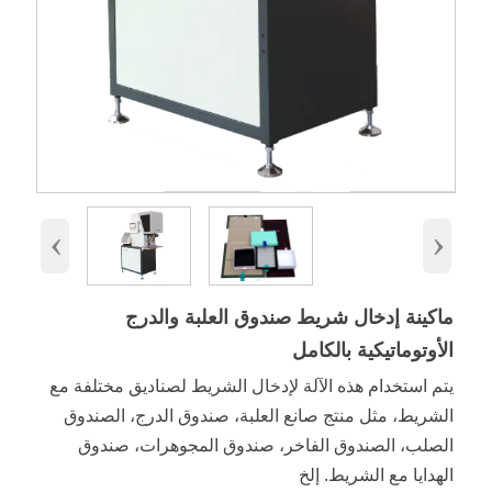
‹
›
ماكينة إدخال شريط صندوق العلبة والدرج
الأوتوماتيكية بالكامل
يتم استخدام هذه الآلة لإدخال الشريط لصناديق مختلفة مع
الشريط، مثل منتج صانع العلبة، صندوق الدرج، الصندوق
الصلب، الصندوق الفاخر، صندوق المجوهرات، صندوق
الهدايا مع الشريط. إلخ