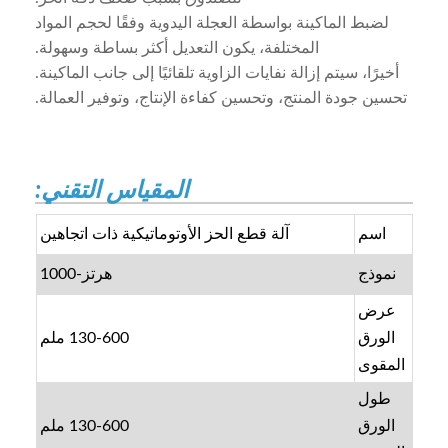
لضبط الماكينة بواسطة العجلة اليدوية وفقًا لحجم المواد
المختلفة، يكون التعديل أكثر بساطة وسهولة.
أخيرًا، سيتم إزالة نفايات الزاوية تلقائيًا إلى جانب الماكينة.
تحسين جودة المنتج، وتحسين كفاءة الإنتاج، وتوفير العمالة.
المقياس التقني:
اسم
آلة قطع الحز الأوتوماتيكية ذات اتجاهين
نموذج
هرتز-1000
عرض
الورق
130-600 ملم
المقوى
طول
الورق
130-600 ملم