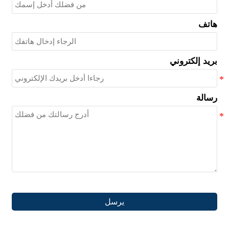
هاتف
بريد إلكتروني
رسالة
يرسل