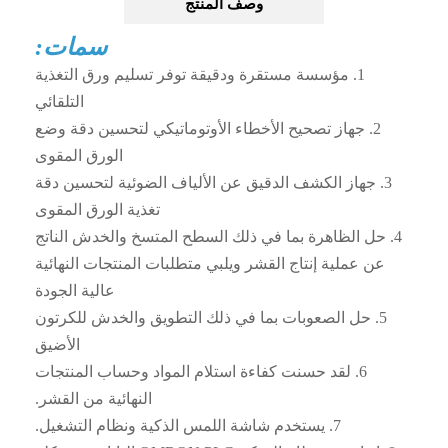
وصف المنتج
سمات:
1. مؤسسة مستقرة ودقيقة توفر تسليم ورق التغذية
التلقائي
2. جهاز تصحيح الأخطاء الأوتوماتيكي لتحسين دقة وضع
الورق المقوى
3. جهاز الكشف الدقيق عن الألياف الضوئية لتحسين دقة
تغذية الورق المقوى
4. حل الظاهرة بما في ذلك السطح المتسخ والخدش الناتج
عن عملية إنتاج القشر ويلبي متطلبات المنتجات النهائية
عالية الجودة
5. حل الصعوبات بما في ذلك التطويق والخدش للكرتون
الأضيق
6. لقد حسنت كفاءة استلام المواد وحساب المنتجات
النهائية من القشر.
7. يستخدم شاشة اللمس الذكية ونظام التشغيل.