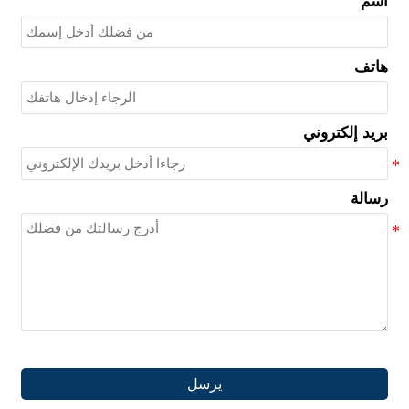
اسم
هاتف
بريد إلكتروني
رسالة
يرسل