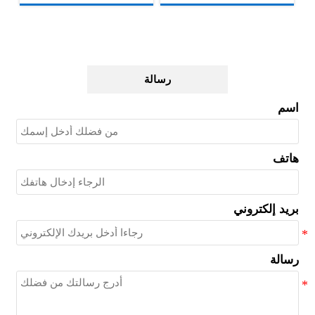
رسالة
اسم
هاتف
بريد إلكتروني
رسالة