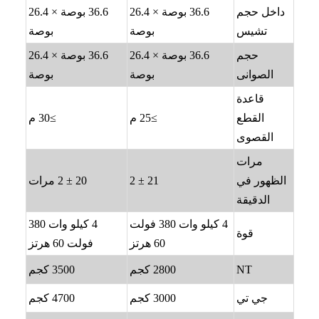
داخل حجم
36.6 بوصة × 26.4
36.6 بوصة × 26.4
تشيس
بوصة
بوصة
حجم
36.6 بوصة × 26.4
36.6 بوصة × 26.4
الصوانى
بوصة
بوصة
قاعدة
القطع
≥25 م
≥30 م
القصوى
مرات
الظهور في
21 ± 2
20 ± 2 مرات
الدقيقة
4 كيلو وات 380 فولت
4 كيلو وات 380
قوة
60 هرتز
فولت 60 هرتز
NT
2800 كجم
3500 كجم
جي تي
3000 كجم
4700 كجم